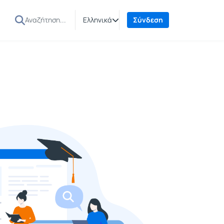
Ελληνικά
Σύνδεση