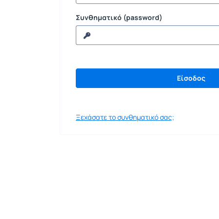
Συνθηματικό (password)
Ξεχάσατε το συνθηματικό σας;