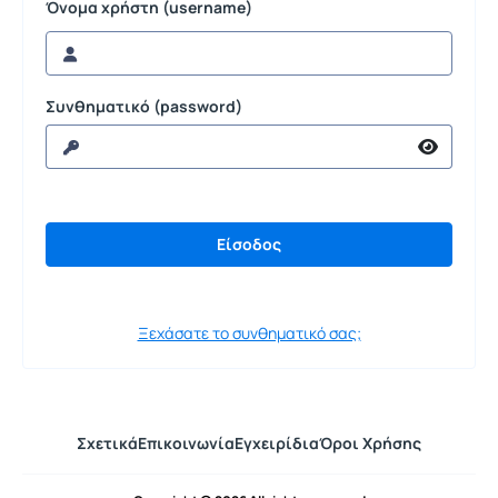
Όνομα χρήστη (username)
Συνθηματικό (password)
Ξεχάσατε το συνθηματικό σας;
Σχετικά
Επικοινωνία
Εγχειρίδια
Όροι Χρήσης