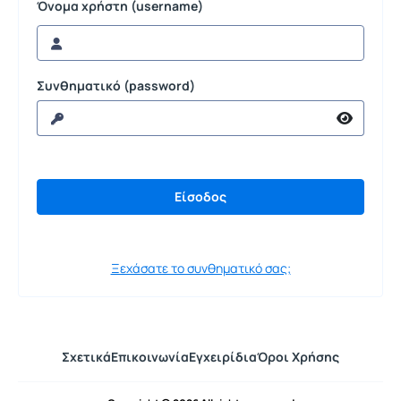
Όνομα χρήστη (username)
Συνθηματικό (password)
Ξεχάσατε το συνθηματικό σας;
Σχετικά
Επικοινωνία
Εγχειρίδια
Όροι Χρήσης