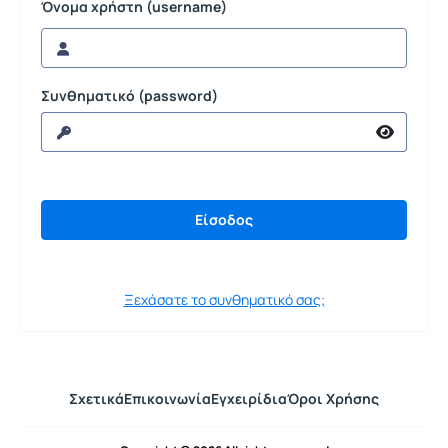
Όνομα χρήστη (username)
Συνθηματικό (password)
Ξεχάσατε το συνθηματικό σας;
Σχετικά
Επικοινωνία
Εγχειρίδια
Όροι Χρήσης