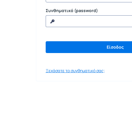
Συνθηματικό (password)
Ξεχάσατε το συνθηματικό σας;