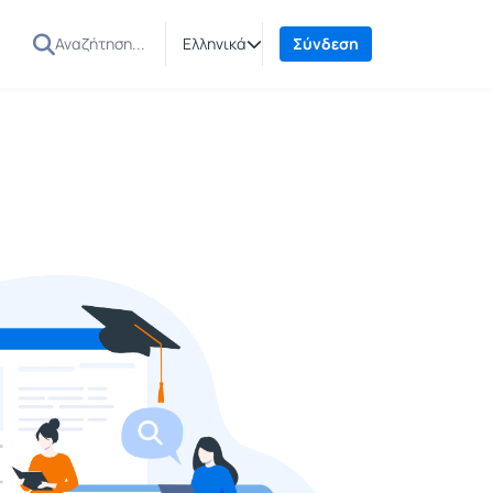
Ελληνικά
Σύνδεση