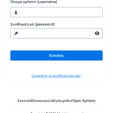
Όνομα χρήστη (username)
Συνθηματικό (password)
Ξεχάσατε το συνθηματικό σας;
Σχετικά
Επικοινωνία
Εγχειρίδια
Όροι Χρήσης