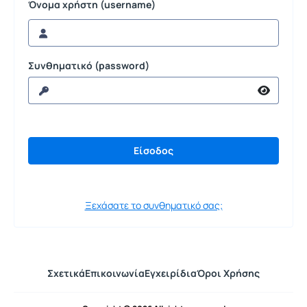
Όνομα χρήστη (username)
Συνθηματικό (password)
Ξεχάσατε το συνθηματικό σας;
Σχετικά
Επικοινωνία
Εγχειρίδια
Όροι Χρήσης