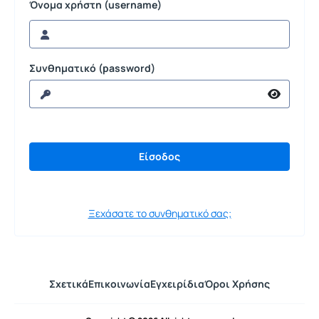
Όνομα χρήστη (username)
Συνθηματικό (password)
Ξεχάσατε το συνθηματικό σας;
Σχετικά
Επικοινωνία
Εγχειρίδια
Όροι Χρήσης