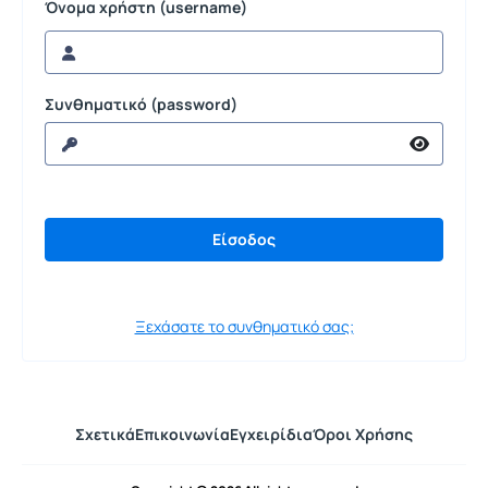
Όνομα χρήστη (username)
Συνθηματικό (password)
Ξεχάσατε το συνθηματικό σας;
Σχετικά
Επικοινωνία
Εγχειρίδια
Όροι Χρήσης