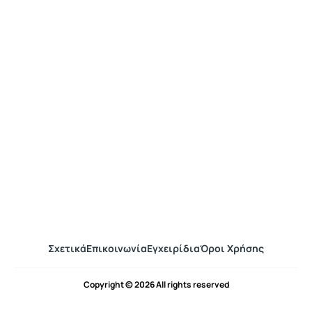
Σχετικά
Επικοινωνία
Εγχειρίδια
Όροι Χρήσης
Copyright © 2026 All rights reserved