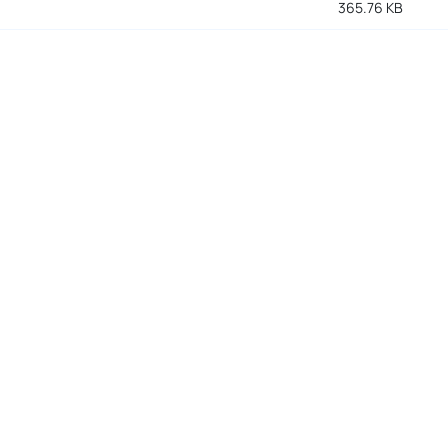
365.76 KB