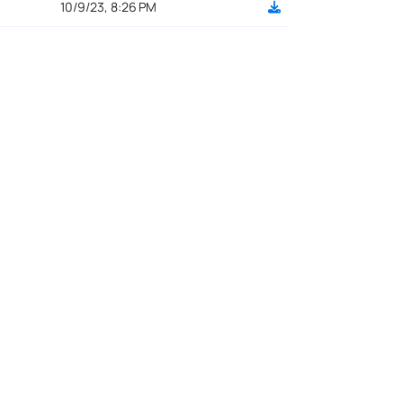
10/9/23, 8:26 PM