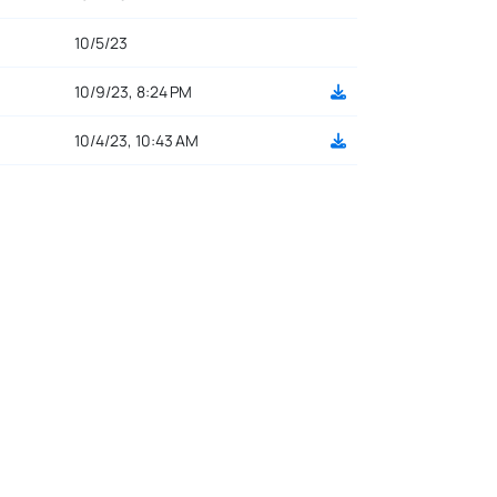
10/5/23
10/9/23, 8:24 PM
10/4/23, 10:43 AM