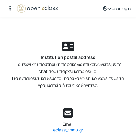
User login
Contact
Institution postal address
Για τεχνική υποστήριξη παρακαλώ επικοινωνείτε με το
chat που υπάρχει κάτω δεξιά.
Για εκπαιδευτικά θέματα, παρακαλώ επικοινωνείτε με τη
γραμματεία ή τους καθηγητές.
Email
eclass@hmu.gr