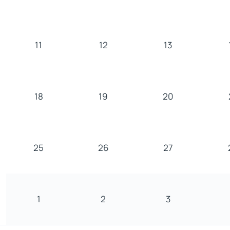
11
12
13
18
19
20
25
26
27
1
2
3