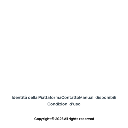
Identità della Piattaforma
Contatto
Manuali disponibili
Condizioni d’uso
Copyright © 2026 All rights reserved