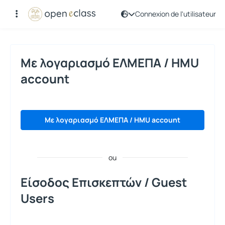
Connexion de l'utilisateur
Connexion de l'utilisateur
Με λογαριασμό ΕΛΜΕΠΑ / HMU
account
Με λογαριασμό ΕΛΜΕΠΑ / HMU account
ou
Είσοδος Επισκεπτών / Guest
Users