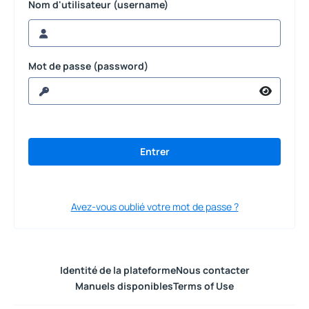
Nom d'utilisateur (username)
Mot de passe (password)
Avez-vous oublié votre mot de passe ?
Identité de la plateforme
Nous contacter
Manuels disponibles
Terms of Use