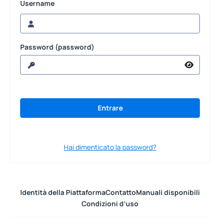
Username
Password (password)
Hai dimenticato la password?
Identità della Piattaforma
Contatto
Manuali disponibili
Condizioni d’uso