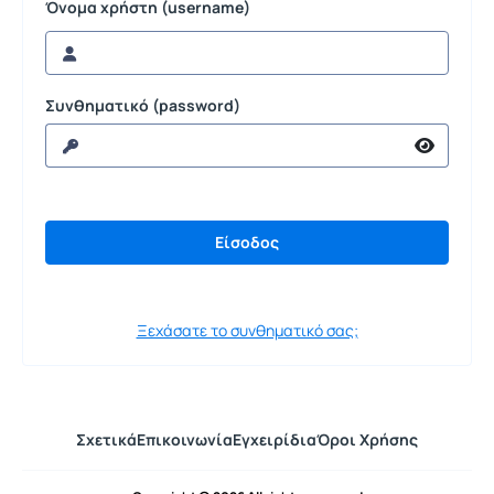
Όνομα χρήστη (username)
Συνθηματικό (password)
Ξεχάσατε το συνθηματικό σας;
Σχετικά
Επικοινωνία
Εγχειρίδια
Όροι Χρήσης