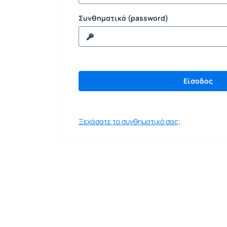
Συνθηματικό (password)
Ξεχάσατε το συνθηματικό σας;