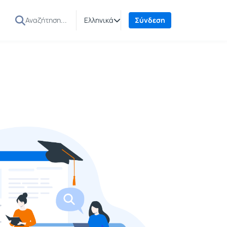
Ελληνικά
Σύνδεση