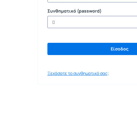
Συνθηματικό (password)
Ξεχάσατε το συνθηματικό σας;