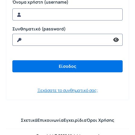
Όνομα χρήστη (username)
Συνθηματικό (password)
Ξεχάσατε το συνθηματικό σας;
Σχετικά
Επικοινωνία
Εγχειρίδια
Όροι Χρήσης