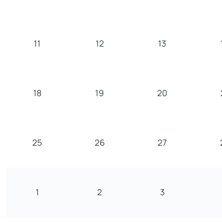
11
12
13
18
19
20
25
26
27
1
2
3