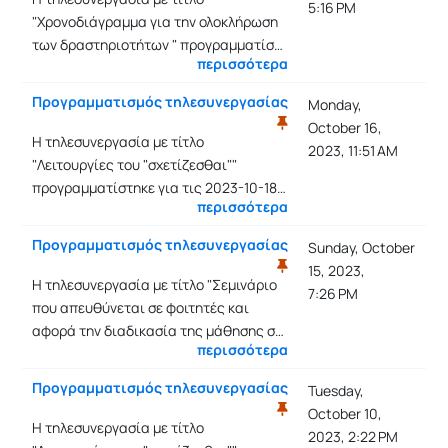
5:16 PM
"Χρονοδιάγραμμα για την ολοκλήρωση
των δραστηριοτήτων " προγραμματίσ…
περισσότερα
Προγραμματισμός τηλεσυνεργασίας
Monday,
October 16,
Η τηλεσυνεργασία με τίτλο
2023, 11:51 AM
"Λειτουργίες του "σχετίζεσθαι""
προγραμματίστηκε για τις 2023-10-18…
περισσότερα
Προγραμματισμός τηλεσυνεργασίας
Sunday, October
15, 2023,
Η τηλεσυνεργασία με τίτλο "Σεμινάριο
7:26 PM
που απευθύνεται σε φοιτητές και
αφορά την διαδικασία της μάθησης σ…
περισσότερα
Προγραμματισμός τηλεσυνεργασίας
Tuesday,
October 10,
Η τηλεσυνεργασία με τίτλο
2023, 2:22 PM