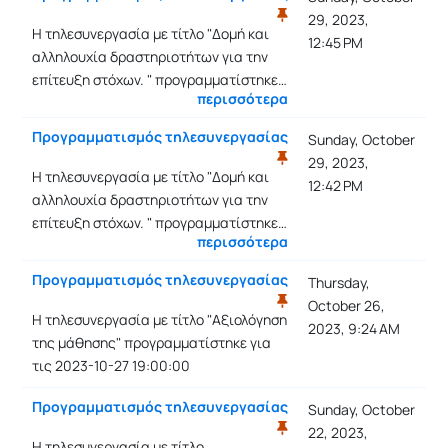
29, 2023,
Η τηλεσυνεργασία με τίτλο "Δομή και
12:45 PM
αλληλουχία δραστηριοτήτων για την
επίτευξη στόχων. " προγραμματίστηκε…
περισσότερα
Προγραμματισμός τηλεσυνεργασίας
Sunday, October
29, 2023,
Η τηλεσυνεργασία με τίτλο "Δομή και
12:42 PM
αλληλουχία δραστηριοτήτων για την
επίτευξη στόχων. " προγραμματίστηκε…
περισσότερα
Προγραμματισμός τηλεσυνεργασίας
Thursday,
October 26,
Η τηλεσυνεργασία με τίτλο "Αξιολόγηση
2023, 9:24 AM
της μάθησης" προγραμματίστηκε για
τις 2023-10-27 19:00:00
Προγραμματισμός τηλεσυνεργασίας
Sunday, October
22, 2023,
Η τηλεσυνεργασία με τίτλο