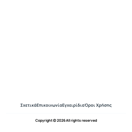
Σχετικά
Επικοινωνία
Εγχειρίδια
Όροι Χρήσης
Copyright © 2026 All rights reserved