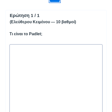
Ερώτηση 1 / 1
(Ελεύθερου Κειμένου — 10 βαθμοί)
Τι είναι το Padlet;