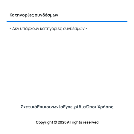
Κατηγορίες συνδέσμων
- Δεν υπάρχουν κατηγορίες συνδέσμων -
Σχετικά
Επικοινωνία
Εγχειρίδια
Όροι Χρήσης
Copyright © 2026 All rights reserved