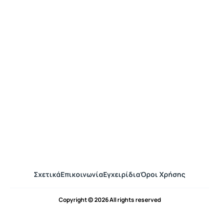
Σχετικά
Επικοινωνία
Εγχειρίδια
Όροι Χρήσης
Copyright © 2026 All rights reserved