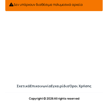
Δεν υπάρχουν διαθέσιμα πολυμεσικά αρχεία
Σχετικά
Επικοινωνία
Εγχειρίδια
Όροι Χρήσης
Copyright © 2026 All rights reserved