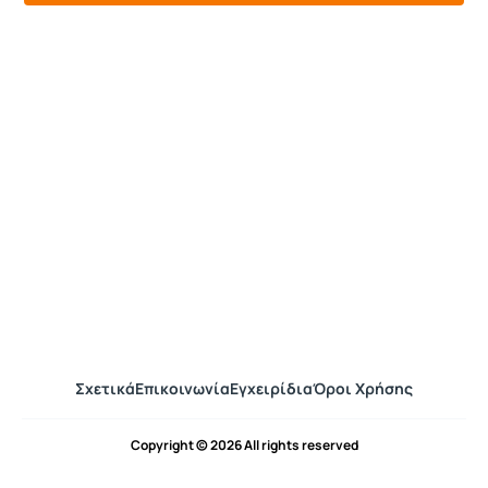
Σχετικά
Επικοινωνία
Εγχειρίδια
Όροι Χρήσης
Copyright © 2026 All rights reserved