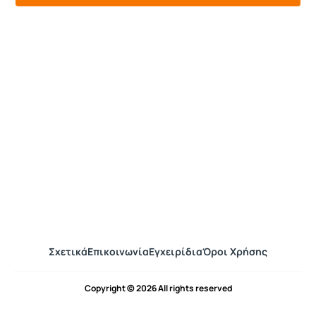
Σχετικά
Επικοινωνία
Εγχειρίδια
Όροι Χρήσης
Copyright © 2026 All rights reserved