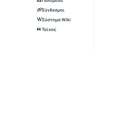
Πολυμέσα
Σύνδεσμοι
Σύστημα Wiki
Τοίχος