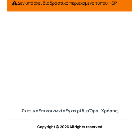
Δεν υπάρχει διαδραστικό περιεχόμενο τύπου H5P
Σχετικά
Επικοινωνία
Εγχειρίδια
Όροι Χρήσης
Copyright © 2026 All rights reserved