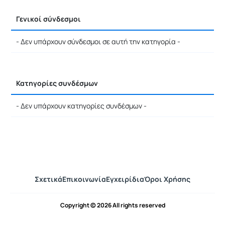
Γενικοί σύνδεσμοι
- Δεν υπάρχουν σύνδεσμοι σε αυτή την κατηγορία -
Κατηγορίες συνδέσμων
- Δεν υπάρχουν κατηγορίες συνδέσμων -
Σχετικά
Επικοινωνία
Εγχειρίδια
Όροι Χρήσης
Copyright © 2026 All rights reserved