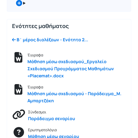
Ενότητες μαθήματος
Β΄ μέρος διαλέξεων - Ενότητα 2...
Έγγραφα
Μάθηση μέσω σχεδιασμού_Εργαλείο
Σχεδιασμού Προγράμματος Μαθημάτων
«Placemat».docx
Έγγραφα
Μάθηση μέσω σχεδιασμού - Παράδειγμα_Μ.
Αμπαρτζάκη
Σύνδεσμοι
Παράδειγμα σεναρίου
Ερωτηματολόγια
Μάθηση μέσω σεναρίου