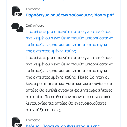
Έγγραφα
Παράδειγμα ρημάτων ταξονομίας Bloom.pdf
Συζητήσεις
Προτείνετε μία υποενότητα του γνωστικού σας
αντικειμένου ή ένα θέμα που θα μπορούσατε να
το διδάξετε χρησιμοποιώντας τη στρατηγική
της αντεστραμμένης τάξης
Προτείνετε μία υποενότητα του γνωστικού σας
αντικειμένου ή ένα θέμα που θα μπορούσατε να
το διδάξετε χρησιμοποιώντας τη στρατηγική
της αντεστραμμένης τάξης: Ποιες θα ήταν οι
λιγότερο απαιτητικές νοητικές λειτουργίες στις
οποίες θα εμπλέκονταν οι φοιτητές/φοιτήτριες
στο σπίτι. Ποιες θα ήταν οι ανώτερες νοητικές
λειτουργίες τις οποίες θα ενεργοποιούσατε
στην τάξη και πώς;
Έγγραφα
Κεδιμα_Προσέγγιση Αντεστραμμένης