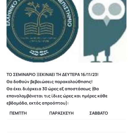
ΤΟ ΣΕΜΙΝΑΡΙΟ ΞΕΚΙΝΑΕΙ ΤΗ ΔΕΥΤΕΡΑ 16/11/23!
Θα δοθούν βεβαιώσεις παρακολούθησης!
Θα έχει διάρκεια 30 ώρες εξ αποστάσεως (θα
επαναλαμβάνεται τις ίδιες ώρες και ημέρες κάθε
εβδομάδα, εκτός απροόπτου):
ΠΕΜΠΤΗ
ΠΑΡΑΣΚΕΥΗ
ΣΑΒΒΑΤΟ