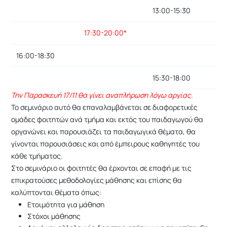
13:00-15:30
17:30-20:00*
16:00-18:30
15:30-18:00
Την Παρασκευή 17/11 θα γίνει αναπλήρωση λόγω αργίας.
Το σεμινάριο αυτό θα επαναλαμβάνεται σε διαφορετικές
ομάδες φοιτητών ανά τμήμα και εκτός του παιδαγωγού θα
οργανώνει και παρουσιάζει τα παιδαγωγικά θέματα, θα
γίνονται παρουσιάσεις και από έμπειρους καθηγητές του
κάθε τμήματος.
Στο σεμινάριο οι φοιτητές θα έρχονται σε επαφή με τις
επικρατούσες μεθοδολογίες μάθησης και επίσης θα
καλύπτονται θέματα όπως:
Ετοιμότητα για μάθηση
Στόχοι μάθησης