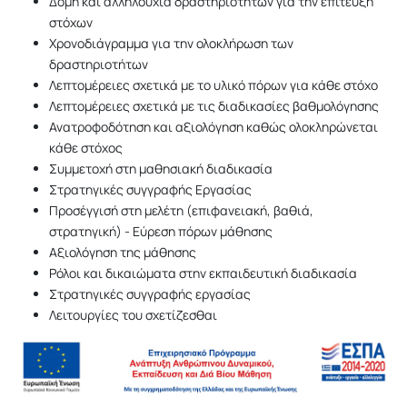
Δομή και αλληλουχία δραστηριοτήτων για την επίτευξη
στόχων
Χρονοδιάγραμμα για την ολοκλήρωση των
δραστηριοτήτων
Λεπτομέρειες σχετικά με το υλικό πόρων για κάθε στόχο
Λεπτομέρειες σχετικά με τις διαδικασίες βαθμολόγησης
Ανατροφοδότηση και αξιολόγηση καθώς ολοκληρώνεται
κάθε στόχος
Συμμετοχή στη μαθησιακή διαδικασία
Στρατηγικές συγγραφής Εργασίας
Προσέγγισή στη μελέτη (επιφανειακή, βαθιά,
στρατηγική) - Εύρεση πόρων μάθησης
Αξιολόγηση της μάθησης
Ρόλοι και δικαιώματα στην εκπαιδευτική διαδικασία
Στρατηγικές συγγραφής εργασίας
Λειτουργίες του σχετίζεσθαι